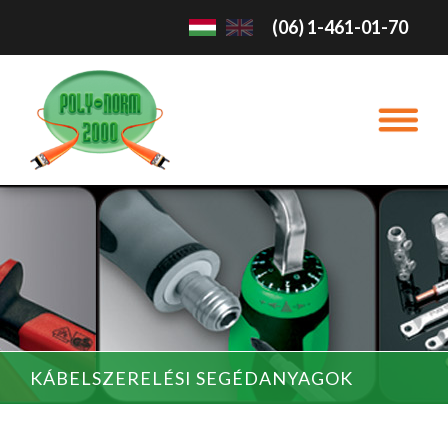
(06) 1-461-01-70
KÁBELSZERELÉSI SEGÉDANYAGOK