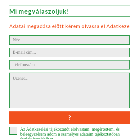
Mi megválaszoljuk!
Adatai megadása előtt kérem olvassa el Adatkezelési
Az Adatkezelési tájékoztatót elolvastam, megértettem, és
beleegyezésem adom a személyes adataim tájékoztatóban