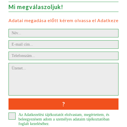
Mi megválaszoljuk!
Adatai megadása előtt kérem olvassa el Adatkezelési
Az Adatkezelési tájékoztatót elolvastam, megértettem, és
beleegyezésem adom a személyes adataim tájékoztatóban
foglalt kezeléséhez.